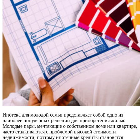
Ипотека для молодой семьи представляет собой одно из
наиболее популярных решений для приобретения жилья.
Молодые пары, мечтающие о собственном доме или квартире,
часто сталкиваются с проблемой высокой стоимости
недвижимости, поэтому ипотечные кредиты становятся