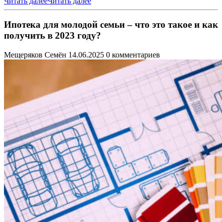
Читать далее
Читать далее
Ипотека для молодой семьи – что это такое и как
получить в 2023 году?
Мещеряков Семён
14.06.2025
0 комментариев