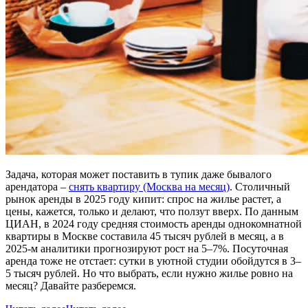
Задача, которая может поставить в тупик даже бывалого
арендатора –
снять квартиру (Москва на месяц)
. Столичный
рынок аренды в 2025 году кипит: спрос на жилье растет, а
цены, кажется, только и делают, что ползут вверх. По данным
ЦИАН, в 2024 году средняя стоимость аренды однокомнатной
квартиры в Москве составила 45 тысяч рублей в месяц, а в
2025-м аналитики прогнозируют рост на 5–7%. Посуточная
аренда тоже не отстает: сутки в уютной студии обойдутся в 3–
5 тысяч рублей. Но что выбрать, если нужно жилье ровно на
месяц? Давайте разберемся.