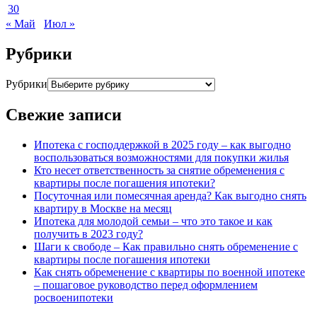
30
« Май
Июл »
Рубрики
Рубрики
Свежие записи
Ипотека с господдержкой в 2025 году – как выгодно
воспользоваться возможностями для покупки жилья
Кто несет ответственность за снятие обременения с
квартиры после погашения ипотеки?
Посуточная или помесячная аренда? Как выгодно снять
квартиру в Москве на месяц
Ипотека для молодой семьи – что это такое и как
получить в 2023 году?
Шаги к свободе – Как правильно снять обременение с
квартиры после погашения ипотеки
Как снять обременение с квартиры по военной ипотеке
– пошаговое руководство перед оформлением
росвоенипотеки