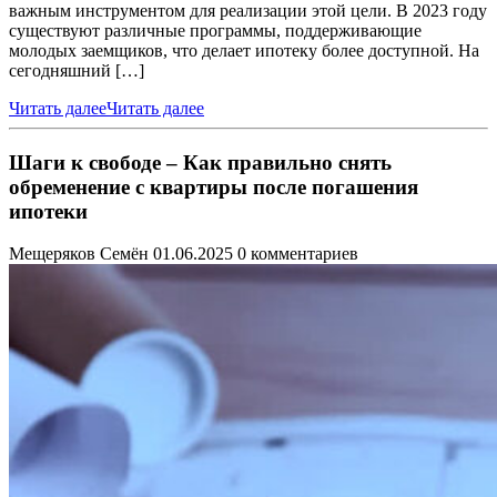
важным инструментом для реализации этой цели. В 2023 году
существуют различные программы, поддерживающие
молодых заемщиков, что делает ипотеку более доступной. На
сегодняшний […]
Читать далее
Читать далее
Шаги к свободе – Как правильно снять
обременение с квартиры после погашения
ипотеки
Мещеряков Семён
01.06.2025
0 комментариев