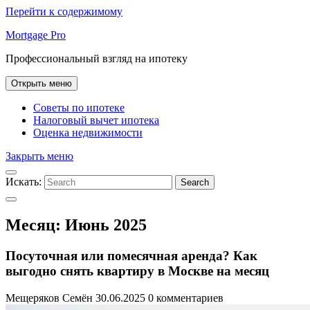
Перейти к содержимому
Mortgage Pro
Профессиональный взгляд на ипотеку
Открыть меню
Советы по ипотеке
Налоговый вычет ипотека
Оценка недвижимости
Закрыть меню
Искать:
Search
Месяц:
Июнь 2025
Посуточная или помесячная аренда? Как
выгодно снять квартиру в Москве на месяц
Мещеряков Семён
30.06.2025
0 комментариев