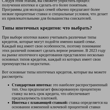
Следуя этим этапам, вы сможете упростить процесс
получения ипотеки и сделать его более понятным.
Программы для молодых семей обычно предлагают более
низкие процентные ставки и специальные условия, что делает
их привлекательными для большинства соискателей.
Типы ипотечных кредитов: что выбрать?
При выборе ипотеки важно учитывать различные типы
кредитов, которые могут подойти именно вашей семье.
Каждый вид имеет свои особенности, поэтому понимание
этих различий поможет сделать верное решение. В 2023 году
на рынке ипотечного кредитования представлено несколько
основных типов кредитов, каждый из которых имеет свои
преимущества и недостатки.
Вот основные типы ипотечных кредитов, которые вы можете
рассмотреть:
Стандартная ипотека:
это наиболее распространенный
тип. Она предполагает фиксированную процентную
ставку на весь срок кредита, что обеспечивает
предсказуемость платежей.
Ипотека с плавающей ставкой:
ставка определяется на
основании изменений ключевой процентной ставки