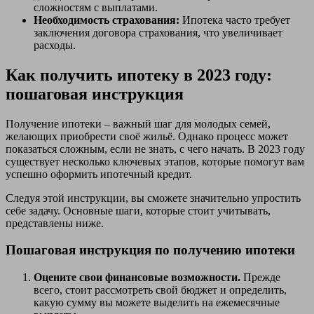
сложностям с выплатами.
Необходимость страхования:
Ипотека часто требует
заключения договора страхования, что увеличивает
расходы.
Как получить ипотеку в 2023 году:
пошаговая инструкция
Получение ипотеки – важный шаг для молодых семей,
желающих приобрести своё жильё. Однако процесс может
показаться сложным, если не знать, с чего начать. В 2023 году
существует несколько ключевых этапов, которые помогут вам
успешно оформить ипотечный кредит.
Следуя этой инструкции, вы сможете значительно упростить
себе задачу. Основные шаги, которые стоит учитывать,
представлены ниже.
Пошаговая инструкция по получению ипотеки
Оцените свои финансовые возможности.
Прежде
всего, стоит рассмотреть свой бюджет и определить,
какую сумму вы можете выделить на ежемесячные