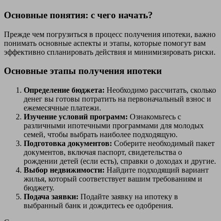
Основные понятия: с чего начать?
Прежде чем погрузиться в процесс получения ипотеки, важно
понимать основные аспекты и этапы, которые помогут вам
эффективно спланировать действия и минимизировать риски.
Основные этапы получения ипотеки
Определение бюджета:
Необходимо рассчитать, сколько
денег вы готовы потратить на первоначальный взнос и
ежемесячные платежи.
Изучение условий программ:
Ознакомьтесь с
различными ипотечными программами для молодых
семей, чтобы выбрать наиболее подходящую.
Подготовка документов:
Соберите необходимый пакет
документов, включая паспорт, свидетельства о
рождении детей (если есть), справки о доходах и другие.
Выбор недвижимости:
Найдите подходящий вариант
жилья, который соответствует вашим требованиям и
бюджету.
Подача заявки:
Подайте заявку на ипотеку в
выбранный банк и дождитесь ее одобрения.