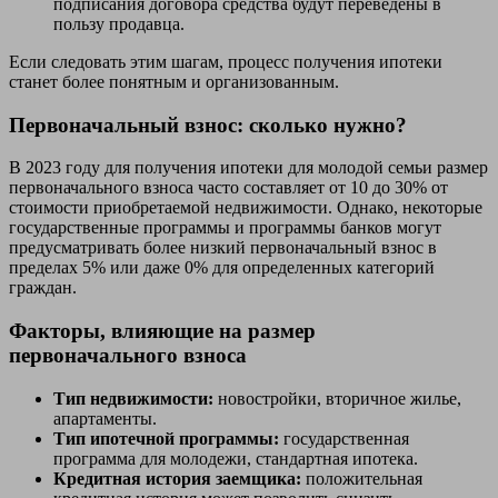
подписания договора средства будут переведены в
пользу продавца.
Если следовать этим шагам, процесс получения ипотеки
станет более понятным и организованным.
Первоначальный взнос: сколько нужно?
В 2023 году для получения ипотеки для молодой семьи размер
первоначального взноса часто составляет от 10 до 30% от
стоимости приобретаемой недвижимости. Однако, некоторые
государственные программы и программы банков могут
предусматривать более низкий первоначальный взнос в
пределах 5% или даже 0% для определенных категорий
граждан.
Факторы, влияющие на размер
первоначального взноса
Тип недвижимости:
новостройки, вторичное жилье,
апартаменты.
Тип ипотечной программы:
государственная
программа для молодежи, стандартная ипотека.
Кредитная история заемщика:
положительная