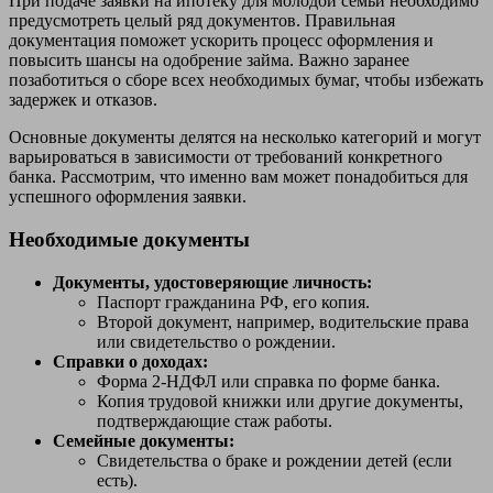
При подаче заявки на ипотеку для молодой семьи необходимо
предусмотреть целый ряд документов. Правильная
документация поможет ускорить процесс оформления и
повысить шансы на одобрение займа. Важно заранее
позаботиться о сборе всех необходимых бумаг, чтобы избежать
задержек и отказов.
Основные документы делятся на несколько категорий и могут
варьироваться в зависимости от требований конкретного
банка. Рассмотрим, что именно вам может понадобиться для
успешного оформления заявки.
Необходимые документы
Документы, удостоверяющие личность:
Паспорт гражданина РФ, его копия.
Второй документ, например, водительские права
или свидетельство о рождении.
Справки о доходах:
Форма 2-НДФЛ или справка по форме банка.
Копия трудовой книжки или другие документы,
подтверждающие стаж работы.
Семейные документы:
Свидетельства о браке и рождении детей (если
есть).