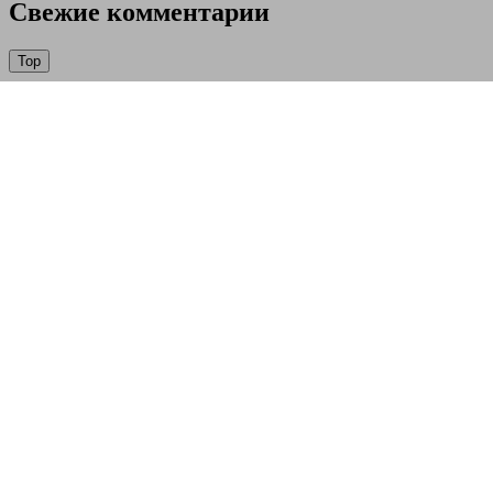
Свежие комментарии
Top