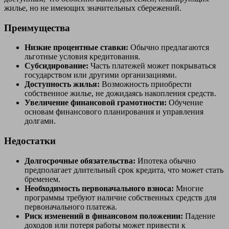
жилье, но не имеющих значительных сбережений.
Преимущества
Низкие процентные ставки:
Обычно предлагаются
льготные условия кредитования.
Субсидирование:
Часть платежей может покрываться
государством или другими организациями.
Доступность жилья:
Возможность приобрести
собственное жилье, не дожидаясь накопления средств.
Увеличение финансовой грамотности:
Обучение
основам финансового планирования и управления
долгами.
Недостатки
Долгосрочные обязательства:
Ипотека обычно
предполагает длительный срок кредита, что может стать
бременем.
Необходимость первоначального взноса:
Многие
программы требуют наличие собственных средств для
первоначального платежа.
Риск изменений в финансовом положении:
Падение
доходов или потеря работы может привести к