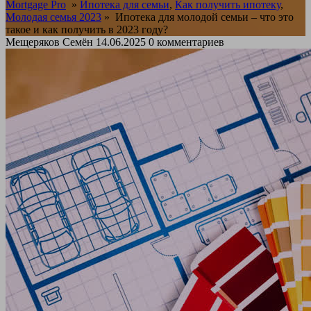
Mortgage Pro
»
Ипотека для семьи
,
Как получить ипотеку
,
Молодая семья 2023
»
Ипотека для молодой семьи – что это
такое и как получить в 2023 году?
Мещеряков Семён
14.06.2025
0 комментариев