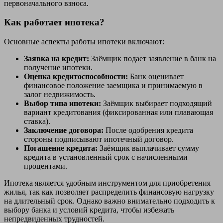
первоначального взноса.
Как работает ипотека?
Основные аспекты работы ипотеки включают:
Заявка на кредит:
Заёмщик подает заявление в банк на
получение ипотеки.
Оценка кредитоспособности:
Банк оценивает
финансовое положение заемщика и принимаемую в
залог недвижимость.
Выбор типа ипотеки:
Заёмщик выбирает подходящий
вариант кредитования (фиксированная или плавающая
ставка).
Заключение договора:
После одобрения кредита
стороны подписывают ипотечный договор.
Погашение кредита:
Заёмщик выплачивает сумму
кредита в установленный срок с начисленными
процентами.
Ипотека является удобным инструментом для приобретения
жилья, так как позволяет распределить финансовую нагрузку
на длительный срок. Однако важно внимательно подходить к
выбору банка и условий кредита, чтобы избежать
непредвиденных трудностей.