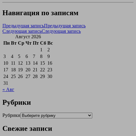
Навигация по записям
Предыдущая запись
Предыдущая запись
Следующая запись
Следующая запись
Август 2026
Пн
Вт
Ср
Чт
Пт
Сб
Вс
1
2
3
4
5
6
7
8
9
10
11
12
13
14
15
16
17
18
19
20
21
22
23
24
25
26
27
28
29
30
31
« Авг
Рубрики
Рубрики
Свежие записи