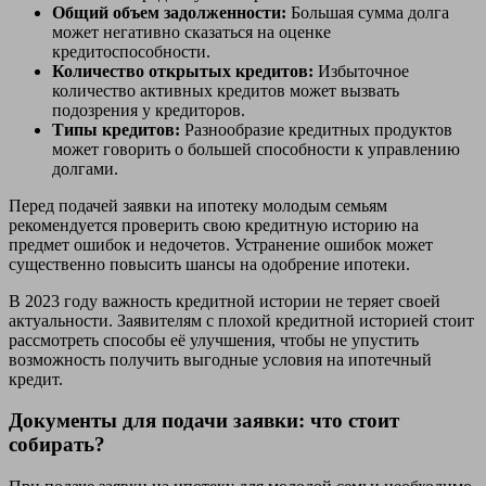
Общий объем задолженности:
Большая сумма долга
может негативно сказаться на оценке
кредитоспособности.
Количество открытых кредитов:
Избыточное
количество активных кредитов может вызвать
подозрения у кредиторов.
Типы кредитов:
Разнообразие кредитных продуктов
может говорить о большей способности к управлению
долгами.
Перед подачей заявки на ипотеку молодым семьям
рекомендуется проверить свою кредитную историю на
предмет ошибок и недочетов. Устранение ошибок может
существенно повысить шансы на одобрение ипотеки.
В 2023 году важность кредитной истории не теряет своей
актуальности. Заявителям с плохой кредитной историей стоит
рассмотреть способы её улучшения, чтобы не упустить
возможность получить выгодные условия на ипотечный
кредит.
Документы для подачи заявки: что стоит
собирать?