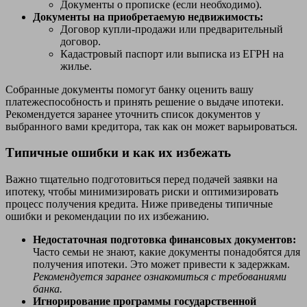
Документы о прописке (если необходимо).
Документы на приобретаемую недвижимость:
Договор купли-продажи или предварительный
договор.
Кадастровый паспорт или выписка из ЕГРН на
жилье.
Собранные документы помогут банку оценить вашу
платежеспособность и принять решение о выдаче ипотеки.
Рекомендуется заранее уточнить список документов у
выбранного вами кредитора, так как он может варьироваться.
Типичные ошибки и как их избежать
Важно тщательно подготовиться перед подачей заявки на
ипотеку, чтобы минимизировать риски и оптимизировать
процесс получения кредита. Ниже приведены типичные
ошибки и рекомендации по их избежанию.
Недостаточная подготовка финансовых документов:
Часто семьи не знают, какие документы понадобятся для
получения ипотеки. Это может привести к задержкам.
Рекомендуется заранее ознакомиться с требованиями
банка.
Игнорирование программы государственной