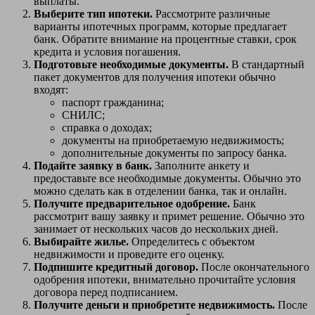
выплаты.
Выберите тип ипотеки.
Рассмотрите различные
варианты ипотечных программ, которые предлагает
банк. Обратите внимание на процентные ставки, срок
кредита и условия погашения.
Подготовьте необходимые документы.
В стандартный
пакет документов для получения ипотеки обычно
входят:
паспорт гражданина;
СНИЛС;
справка о доходах;
документы на приобретаемую недвижимость;
дополнительные документы по запросу банка.
Подайте заявку в банк.
Заполните анкету и
предоставьте все необходимые документы. Обычно это
можно сделать как в отделении банка, так и онлайн.
Получите предварительное одобрение.
Банк
рассмотрит вашу заявку и примет решение. Обычно это
занимает от нескольких часов до нескольких дней.
Выбирайте жилье.
Определитесь с объектом
недвижимости и проведите его оценку.
Подпишите кредитный договор.
После окончательного
одобрения ипотеки, внимательно прочитайте условия
договора перед подписанием.
Получите деньги и приобретите недвижимость.
После