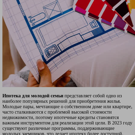
Ипотека для молодой семьи
представляет собой одно из
наиболее популярных решений для приобретения жилья.
Молодые пары, мечтающие о собственном доме или квартире,
часто сталкиваются с проблемой высокой стоимости
недвижимости, поэтому ипотечные кредиты становятся
важным инструментом для реализации этой цели. В 2023 году
существуют различные программы, поддерживающие
молодых заемщиков, что делает ипотеку более доступной.