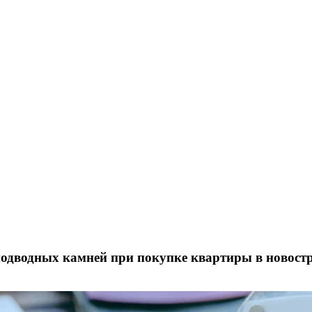
подводных камней при покупке квартиры в новост