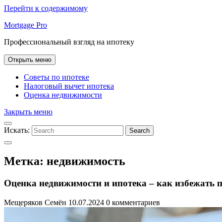
Перейти к содержимому
Mortgage Pro
Профессиональный взгляд на ипотеку
Открыть меню
Советы по ипотеке
Налоговый вычет ипотека
Оценка недвижимости
Закрыть меню
Искать:
Search
Метка:
недвижимость
Оценка недвижимости и ипотека – как избежать 
Мещеряков Семён
10.07.2024
0 комментариев