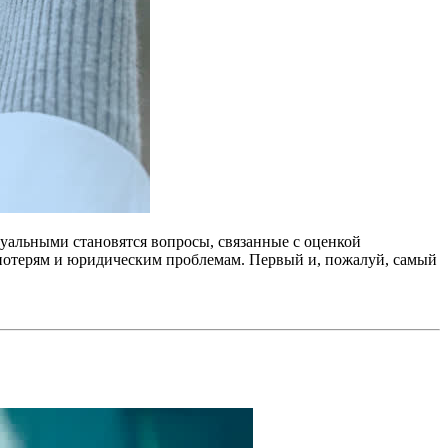
уальными становятся вопросы, связанные с оценкой
потерям и юридическим проблемам. Первый и, пожалуй, самый