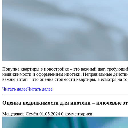
Покупка квартиры в новостройке – это важный шаг, требующий
недвижимости и оформлением ипотеки. Неправильные действи
важный этап – это оценка стоимости квартиры. Несмотря на то
Читать далее
Читать далее
Оценка недвижимости для ипотеки – ключевые э
Мещеряков Семён
01.05.2024
0 комментариев