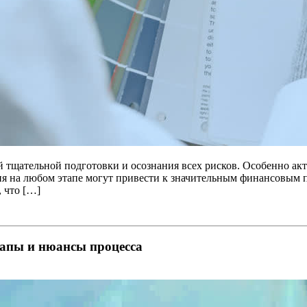
 тщательной подготовки и осознания всех рисков. Особенно акт
я на любом этапе могут привести к значительным финансовым 
, что […]
тапы и нюансы процесса