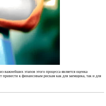
з важнейших этапов этого процесса является оценка
 привести к финансовым рискам как для заемщика, так и для