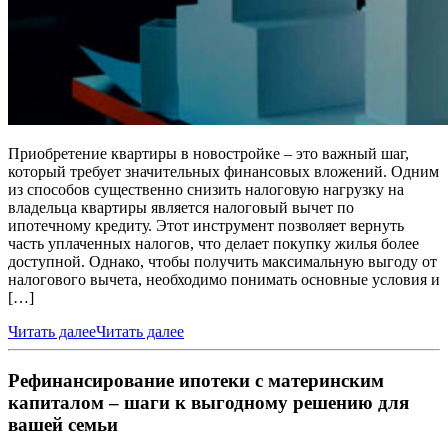
Приобретение квартиры в новостройке – это важный шаг,
который требует значительных финансовых вложений. Одним
из способов существенно снизить налоговую нагрузку на
владельца квартиры является налоговый вычет по
ипотечному кредиту. Этот инструмент позволяет вернуть
часть уплаченных налогов, что делает покупку жилья более
доступной. Однако, чтобы получить максимальную выгоду от
налогового вычета, необходимо понимать основные условия и
[…]
Читать далее
Читать далее
Рефинансирование ипотеки с материнским
капиталом – шаги к выгодному решению для
вашей семьи