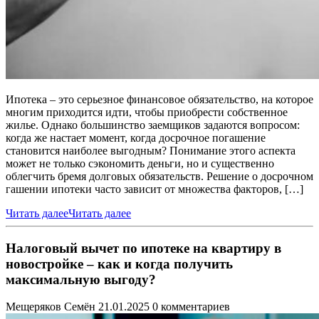
Ипотека – это серьезное финансовое обязательство, на которое
многим приходится идти, чтобы приобрести собственное
жилье. Однако большинство заемщиков задаются вопросом:
когда же настает момент, когда досрочное погашение
становится наиболее выгодным? Понимание этого аспекта
может не только сэкономить деньги, но и существенно
облегчить бремя долговых обязательств. Решение о досрочном
гашении ипотеки часто зависит от множества факторов, […]
Читать далее
Читать далее
Налоговый вычет по ипотеке на квартиру в
новостройке – как и когда получить
максимальную выгоду?
Мещеряков Семён
21.01.2025
0 комментариев