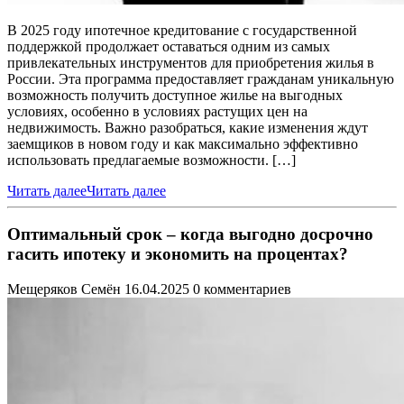
В 2025 году ипотечное кредитование с государственной
поддержкой продолжает оставаться одним из самых
привлекательных инструментов для приобретения жилья в
России. Эта программа предоставляет гражданам уникальную
возможность получить доступное жилье на выгодных
условиях, особенно в условиях растущих цен на
недвижимость. Важно разобраться, какие изменения ждут
заемщиков в новом году и как максимально эффективно
использовать предлагаемые возможности. […]
Читать далее
Читать далее
Оптимальный срок – когда выгодно досрочно
гасить ипотеку и экономить на процентах?
Мещеряков Семён
16.04.2025
0 комментариев