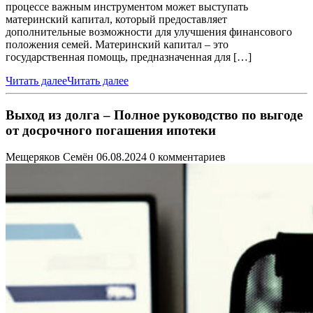
процессе важным инструментом может выступать
материнский капитал, который предоставляет
дополнительные возможности для улучшения финансового
положения семей. Материнский капитал – это
государственная помощь, предназначенная для […]
Читать далее
Читать далее
Выход из долга – Полное руководство по выгоде
от досрочного погашения ипотеки
Мещеряков Семён
06.08.2024
0 комментариев