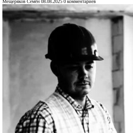
Мещеряков Семён
08.08.2025
0 комментариев