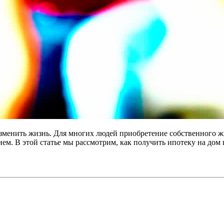
зменить жизнь. Для многих людей приобретение собственного жи
ем. В этой статье мы рассмотрим, как получить ипотеку на дом 