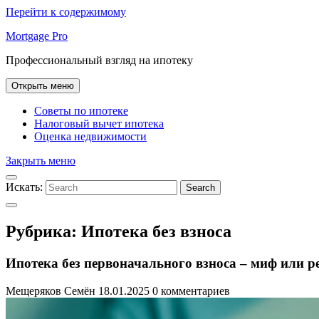
Перейти к содержимому
Mortgage Pro
Профессиональный взгляд на ипотеку
Открыть меню
Советы по ипотеке
Налоговый вычет ипотека
Оценка недвижимости
Закрыть меню
Искать:
Search
Рубрика:
Ипотека без взноса
Ипотека без первоначального взноса – миф или ре
Мещеряков Семён
18.01.2025
0 комментариев