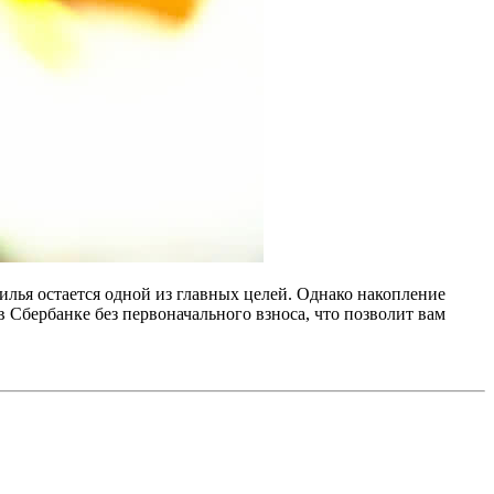
лья остается одной из главных целей. Однако накопление
в Сбербанке без первоначального взноса, что позволит вам