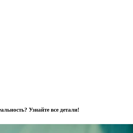
альность? Узнайте все детали!