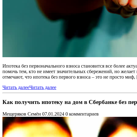
Ипотека без первоначального взноса становится все более акт
помочь тем, кто не имеет значительных сбережений, но желает
отмечают, что ипотека без первого взноса – это не просто миф,
Читать далее
Читать далее
Как получить ипотеку на дом в Сбербанке без пе
Мещеряков Семён
07.01.2024
0 комментариев