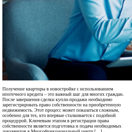
Получение квартиры в новостройке с использованием
ипотечного кредита – это важный шаг для многих граждан.
После завершения сделки купли-продажи необходимо
зарегистрировать право собственности на приобретенную
недвижимость. Этот процесс может показаться сложным,
особенно для тех, кто впервые сталкивается с подобной
процедурой. Ключевым этапом в регистрации права
собственности является подготовка и подача необходимых
документов в Многофункциональный центр […]