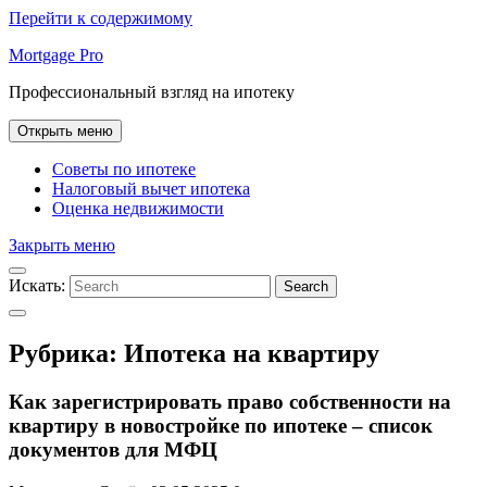
Перейти к содержимому
Mortgage Pro
Профессиональный взгляд на ипотеку
Открыть меню
Советы по ипотеке
Налоговый вычет ипотека
Оценка недвижимости
Закрыть меню
Искать:
Search
Рубрика:
Ипотека на квартиру
Как зарегистрировать право собственности на
квартиру в новостройке по ипотеке – список
документов для МФЦ