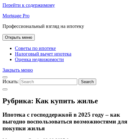
Перейти к содержимому
Mortgage Pro
Профессиональный взгляд на ипотеку
Открыть меню
Советы по ипотеке
Налоговый вычет ипотека
Оценка недвижимости
Закрыть меню
Искать:
Search
Рубрика:
Как купить жилье
Ипотека с господдержкой в 2025 году – как
выгодно воспользоваться возможностями для
покупки жилья