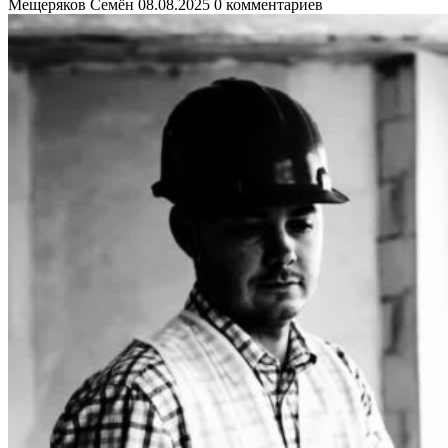
Мещеряков Семён
08.08.2025
0 комментариев