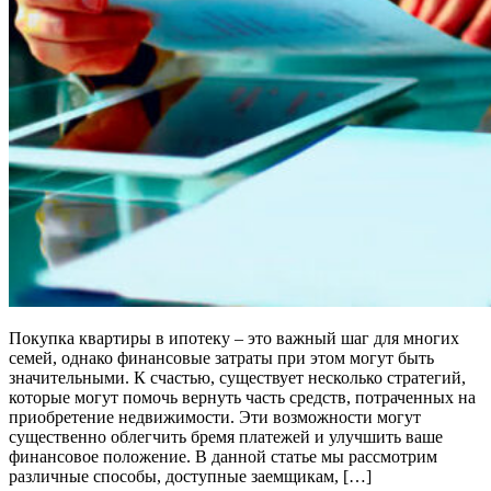
Покупка квартиры в ипотеку – это важный шаг для многих
семей, однако финансовые затраты при этом могут быть
значительными. К счастью, существует несколько стратегий,
которые могут помочь вернуть часть средств, потраченных на
приобретение недвижимости. Эти возможности могут
существенно облегчить бремя платежей и улучшить ваше
финансовое положение. В данной статье мы рассмотрим
различные способы, доступные заемщикам, […]