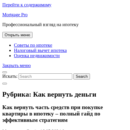
Перейти к содержимому
Mortgage Pro
Профессиональный взгляд на ипотеку
Открыть меню
Советы по ипотеке
Налоговый вычет ипотека
Оценка недвижимости
Закрыть меню
Искать:
Search
Рубрика:
Как вернуть деньги
Как вернуть часть средств при покупке
квартиры в ипотеку – полный гайд по
эффективным стратегиям