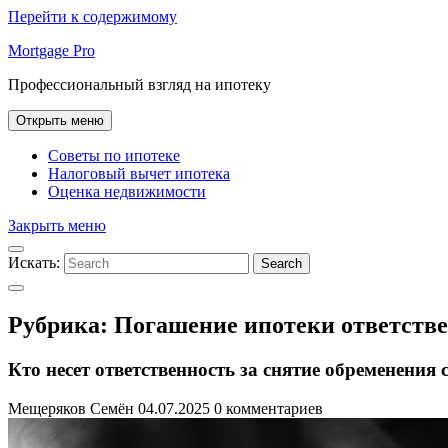
Перейти к содержимому
Mortgage Pro
Профессиональный взгляд на ипотеку
Открыть меню
Советы по ипотеке
Налоговый вычет ипотека
Оценка недвижимости
Закрыть меню
Искать:
Search
Рубрика:
Погашение ипотеки ответств
Кто несет ответственность за снятие обременения
Мещеряков Семён
04.07.2025
0 комментариев