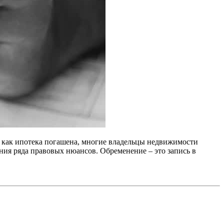
о как ипотека погашена, многие владельцы недвижимости
ания ряда правовых нюансов. Обременение – это запись в