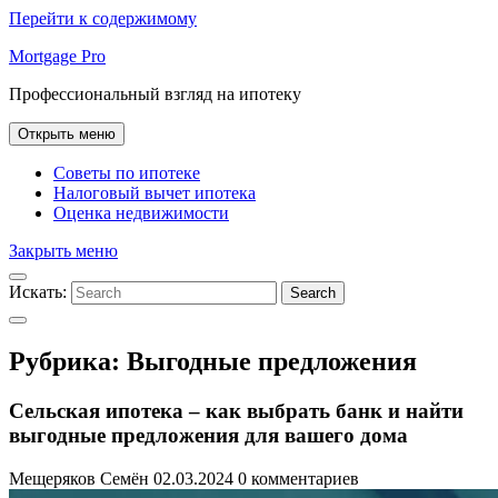
Перейти к содержимому
Mortgage Pro
Профессиональный взгляд на ипотеку
Открыть меню
Советы по ипотеке
Налоговый вычет ипотека
Оценка недвижимости
Закрыть меню
Искать:
Search
Рубрика:
Выгодные предложения
Сельская ипотека – как выбрать банк и найти
выгодные предложения для вашего дома
Мещеряков Семён
02.03.2024
0 комментариев