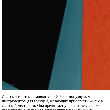
Сельская ипотека становится всё более популярным
инструментом для граждан, желающих приобрести жильё в
сельской местности. Она предлагает уникальные условия
кредитования, которые могут значительно уменьшить