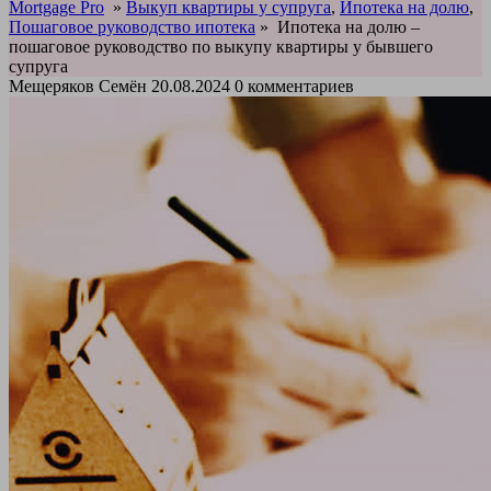
Mortgage Pro
»
Выкуп квартиры у супруга
,
Ипотека на долю
,
Пошаговое руководство ипотека
»
Ипотека на долю –
пошаговое руководство по выкупу квартиры у бывшего
супруга
Мещеряков Семён
20.08.2024
0 комментариев