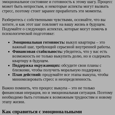
эмоциональное состояние и готовность к этому шагу. Процесс
может быть непростым, и некоторые аспекты могут вызвать
стресс, поэтому стоит заранее проработать эти моменты.
Разберитесь с собственными чувствами, осознайте, что вы
хотите, и как этот шаг повлияет на вашу жизнь в будущем.
Подумайте о следующих аспектах, которые могут помочь в
психологической подготовке:
Эмоциональная готовность:
выкуп квартиры – это
важный шаг, требующий серьезной внутренней работы.
Финансовая стабильность:
убедитесь, что у вас есть
возможность не только выкупить долю, но и содержать
квартиру в будущем.
Поддержка окружающих:
обсудите свои планы с
близкими, чтобы получить моральную поддержку.
План действий:
продумайте все этапы выкупа, чтобы
минимизировать стресс и неопределенность.
Важно помнить, что процесс выкупа – это не только
финансовая операция, но и эмоциональная ситуация. Поэтому
необходимо быть готовым к возможным трудностям и новому
этапу жизни.
Как справиться с эмоциональными