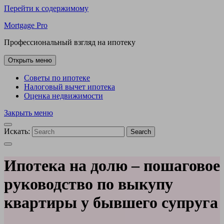
Перейти к содержимому
Mortgage Pro
Профессиональный взгляд на ипотеку
Открыть меню
Советы по ипотеке
Налоговый вычет ипотека
Оценка недвижимости
Закрыть меню
Искать:
Search
Ипотека на долю – пошаговое
руководство по выкупу
квартиры у бывшего супруга