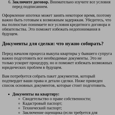
Заключите договор.
Внимательно изучите все условия
перед подписанием.
Оформление ипотеки может занять некоторое время, поэтому
важно быть готовым к возможным задержкам. Убедитесь, что
вы полностью понимаете все условия кредитного договора и
обязательства. Это поможет избежать недопонимания в
будущем.
Документы для сделки: что нужно собирать?
Перед началом процесса выкупа квартиры у бывшего супруга
важно подготовить все необходимые документы. Это не
только ускорит процедуру, но и поможет избежать возможных
юридических проблем в будущем.
Вам потребуется собрать пакет документов, который
подтвердит ваши права и детали сделки. Ниже приведен
список основных документов, которые стоит подготовить.
Документы на квартиру:
Свидетельство о праве собственности;
Кадастровый паспорт;
Технический паспорт;
Заключение оценщика (если требуется для