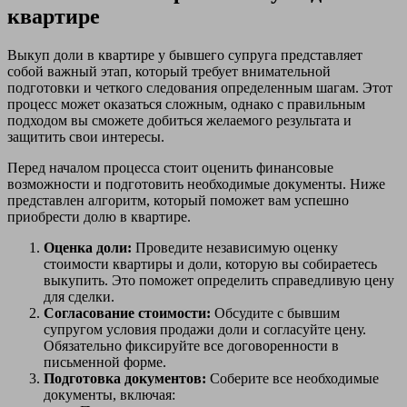
квартире
Выкуп доли в квартире у бывшего супруга представляет
собой важный этап, который требует внимательной
подготовки и четкого следования определенным шагам. Этот
процесс может оказаться сложным, однако с правильным
подходом вы сможете добиться желаемого результата и
защитить свои интересы.
Перед началом процесса стоит оценить финансовые
возможности и подготовить необходимые документы. Ниже
представлен алгоритм, который поможет вам успешно
приобрести долю в квартире.
Оценка доли:
Проведите независимую оценку
стоимости квартиры и доли, которую вы собираетесь
выкупить. Это поможет определить справедливую цену
для сделки.
Согласование стоимости:
Обсудите с бывшим
супругом условия продажи доли и согласуйте цену.
Обязательно фиксируйте все договоренности в
письменной форме.
Подготовка документов:
Соберите все необходимые
документы, включая: