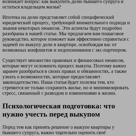
возникает вопрос: как выкупить долю бывшего супруга и
остаться владельцем жилья?
Ипотека на долю представляет собой специфический
юридический процесс, требующий внимательного подхода и
знания некоторых нюансов. Эти аспекты будут подробно
разобраны в нашей статье. Мы предлагаем вам пошаговое
руководство, которое поможет вам эффективно справиться с
задачей по выкупу доли в квартире, освобождая вас от
возможных конфликтов и недопонимания с экс-партнером.
Существует множество правовых и финансовых нюансов,
которые могут осложнить процесс выкупа. Поэтому важно
заранее разобраться в своих правах и обязанностях, а также
узнать о возможностях, которые предоставляет
законодательство. Наша статья будет полезна тем, кто
стремится не только сохранить жилье, но и минимизировать
стресс, связанный с разводом и изменениями в жизни.
Психологическая подготовка: что
нужно учесть перед выкупом
Перед тем как принять решение о выкупе квартиры у
бывшего супруга, важно тщательно оценить своё