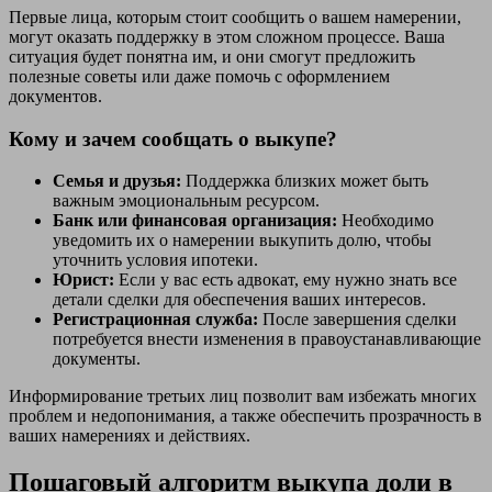
Первые лица, которым стоит сообщить о вашем намерении,
могут оказать поддержку в этом сложном процессе. Ваша
ситуация будет понятна им, и они смогут предложить
полезные советы или даже помочь с оформлением
документов.
Кому и зачем сообщать о выкупе?
Семья и друзья:
Поддержка близких может быть
важным эмоциональным ресурсом.
Банк или финансовая организация:
Необходимо
уведомить их о намерении выкупить долю, чтобы
уточнить условия ипотеки.
Юрист:
Если у вас есть адвокат, ему нужно знать все
детали сделки для обеспечения ваших интересов.
Регистрационная служба:
После завершения сделки
потребуется внести изменения в правоустанавливающие
документы.
Информирование третьих лиц позволит вам избежать многих
проблем и недопонимания, а также обеспечить прозрачность в
ваших намерениях и действиях.
Пошаговый алгоритм выкупа доли в