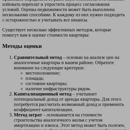
избежать переплат и упростить процесс согласования
условий. Оценка недвижимости может быть выполнена
несколькими способами. К каждому из них нужно подходить
с осторожностью и учитывать все нюансы.
Существует несколько эффективных методов, которые
помогут вам в оценке стоимости квартиры:
Методы оценки
Сравнительный метод
– основан на анализе цен на
аналогичные квартиры в вашем районе. Обратите
внимание на следующие критерии:
местоположение;
площадь;
состояние квартиры;
наличие инфраструктуры рядом.
Капитализационный метод
– учитывает
потенциальный доход от аренды квартиры. Для этого
потребуется рассчитать возможный доход и применить
коэффициент капитализации.
Метод затрат
– основывается на стоимости
строительства аналогичного жилья с учетом
амортизации и износа. Этот метод может быть полезен,