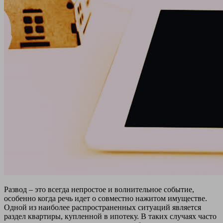
Развод – это всегда непростое и волнительное событие,
особенно когда речь идет о совместно нажитом имуществе.
Одной из наиболее распространенных ситуаций является
раздел квартиры, купленной в ипотеку. В таких случаях часто