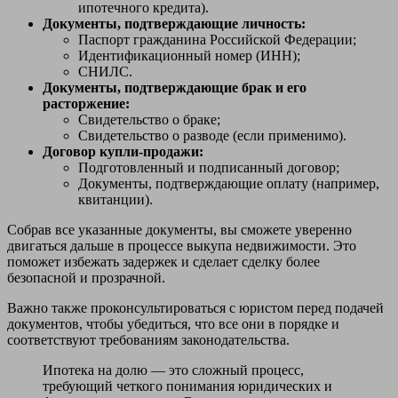
ипотечного кредита).
Документы, подтверждающие личность:
Паспорт гражданина Российской Федерации;
Идентификационный номер (ИНН);
СНИЛС.
Документы, подтверждающие брак и его
расторжение:
Свидетельство о браке;
Свидетельство о разводе (если применимо).
Договор купли-продажи:
Подготовленный и подписанный договор;
Документы, подтверждающие оплату (например,
квитанции).
Собрав все указанные документы, вы сможете уверенно
двигаться дальше в процессе выкупа недвижимости. Это
поможет избежать задержек и сделает сделку более
безопасной и прозрачной.
Важно также проконсультироваться с юристом перед подачей
документов, чтобы убедиться, что все они в порядке и
соответствуют требованиям законодательства.
Ипотека на долю — это сложный процесс,
требующий четкого понимания юридических и