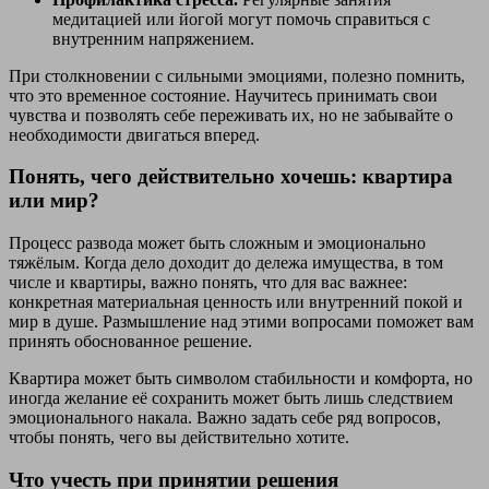
медитацией или йогой могут помочь справиться с
внутренним напряжением.
При столкновении с сильными эмоциями, полезно помнить,
что это временное состояние. Научитесь принимать свои
чувства и позволять себе переживать их, но не забывайте о
необходимости двигаться вперед.
Понять, чего действительно хочешь: квартира
или мир?
Процесс развода может быть сложным и эмоционально
тяжёлым. Когда дело доходит до дележа имущества, в том
числе и квартиры, важно понять, что для вас важнее:
конкретная материальная ценность или внутренний покой и
мир в душе. Размышление над этими вопросами поможет вам
принять обоснованное решение.
Квартира может быть символом стабильности и комфорта, но
иногда желание её сохранить может быть лишь следствием
эмоционального накала. Важно задать себе ряд вопросов,
чтобы понять, чего вы действительно хотите.
Что учесть при принятии решения