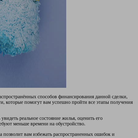
распространённых способов финансирования данной сделки,
и, которые помогут вам успешно пройти все этапы получения
увидеть реальное состояние жилья, оценить его
ебуют меньше времени на обустройство.
са позволит вам избежать распространенных ошибок и