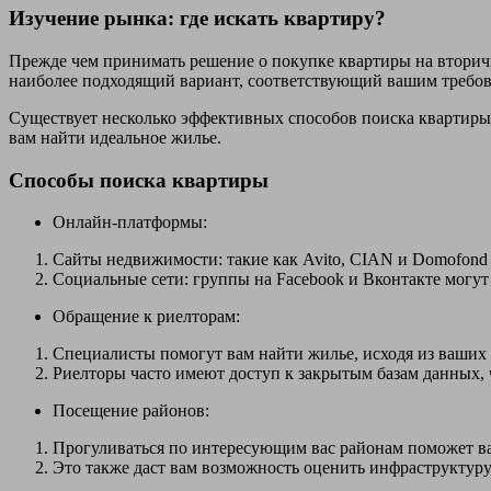
Изучение рынка: где искать квартиру?
Прежде чем принимать решение о покупке квартиры на вторичн
наиболее подходящий вариант, соответствующий вашим требов
Существует несколько эффективных способов поиска квартиры
вам найти идеальное жилье.
Способы поиска квартиры
Онлайн-платформы:
Сайты недвижимости: такие как Avito, CIAN и Domofond
Социальные сети: группы на Facebook и Вконтакте могут
Обращение к риелторам:
Специалисты помогут вам найти жилье, исходя из ваших 
Риелторы часто имеют доступ к закрытым базам данных, 
Посещение районов:
Прогуливаться по интересующим вас районам поможет ва
Это также даст вам возможность оценить инфраструктуру