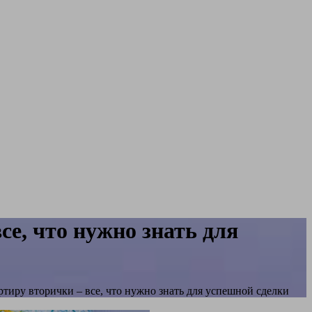
се, что нужно знать для
тиру вторички – все, что нужно знать для успешной сделки