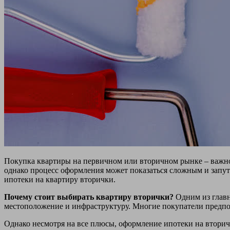
Покупка квартиры на первичном или вторичном рынке – важно
однако процесс оформления может показаться сложным и запут
ипотеки на квартиру вторички.
Почему стоит выбирать квартиру вторички?
Одним из главн
местоположение и инфраструктуру. Многие покупатели предпоч
Однако несмотря на все плюсы, оформление ипотеки на втори