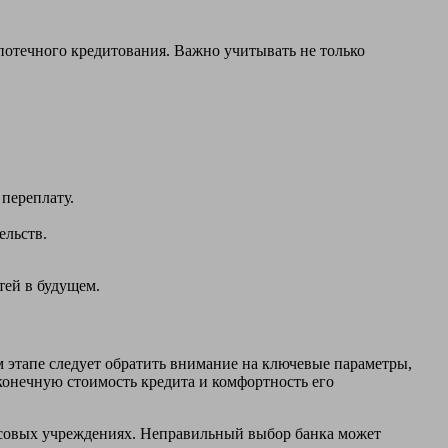
ипотечного кредитования. Важно учитывать не только
переплату.
ельств.
тей в будущем.
 этапе следует обратить внимание на ключевые параметры,
конечную стоимость кредита и комфортность его
ансовых учреждениях. Неправильный выбор банка может