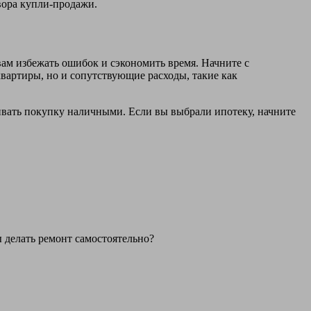
вора купли-продажи.
ам избежать ошибок и сэкономить время. Начните с
вартиры, но и сопутствующие расходы, такие как
ивать покупку наличными. Если вы выбрали ипотеку, начните
 делать ремонт самостоятельно?