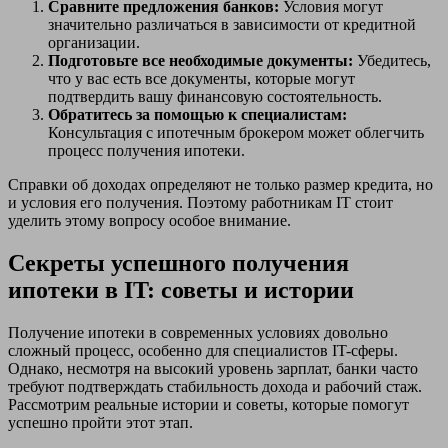
Сравните предложения банков:
Условия могут
значительно различаться в зависимости от кредитной
организации.
Подготовьте все необходимые документы:
Убедитесь,
что у вас есть все документы, которые могут
подтвердить вашу финансовую состоятельность.
Обратитесь за помощью к специалистам:
Консультация с ипотечным брокером может облегчить
процесс получения ипотеки.
Справки об доходах определяют не только размер кредита, но
и условия его получения. Поэтому работникам IT стоит
уделить этому вопросу особое внимание.
Секреты успешного получения
ипотеки в IT: советы и истории
Получение ипотеки в современных условиях довольно
сложный процесс, особенно для специалистов IT-сферы.
Однако, несмотря на высокий уровень зарплат, банки часто
требуют подтверждать стабильность дохода и рабочий стаж.
Рассмотрим реальные истории и советы, которые помогут
успешно пройти этот этап.