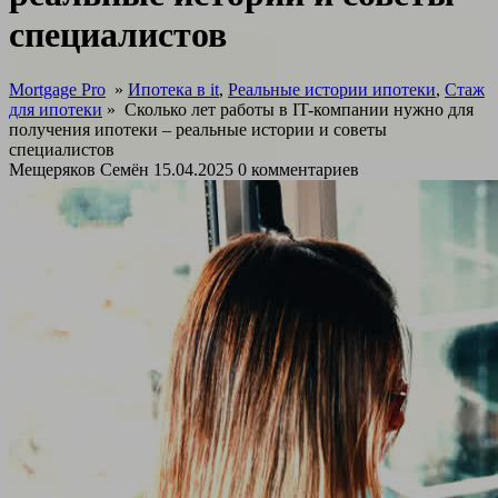
специалистов
Mortgage Pro
»
Ипотека в it
,
Реальные истории ипотеки
,
Стаж
для ипотеки
»
Сколько лет работы в IT-компании нужно для
получения ипотеки – реальные истории и советы
специалистов
Мещеряков Семён
15.04.2025
0 комментариев