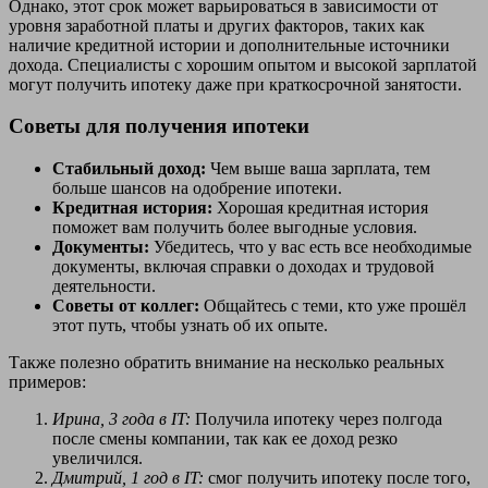
Однако, этот срок может варьироваться в зависимости от
уровня заработной платы и других факторов, таких как
наличие кредитной истории и дополнительные источники
дохода. Специалисты с хорошим опытом и высокой зарплатой
могут получить ипотеку даже при краткосрочной занятости.
Советы для получения ипотеки
Стабильный доход:
Чем выше ваша зарплата, тем
больше шансов на одобрение ипотеки.
Кредитная история:
Хорошая кредитная история
поможет вам получить более выгодные условия.
Документы:
Убедитесь, что у вас есть все необходимые
документы, включая справки о доходах и трудовой
деятельности.
Советы от коллег:
Общайтесь с теми, кто уже прошёл
этот путь, чтобы узнать об их опыте.
Также полезно обратить внимание на несколько реальных
примеров:
Ирина, 3 года в IT:
Получила ипотеку через полгода
после смены компании, так как ее доход резко
увеличился.
Дмитрий, 1 год в IT:
смог получить ипотеку после того,