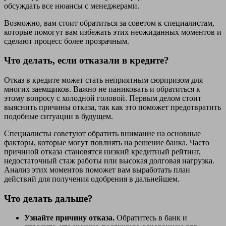
обсуждать все нюансы с менеджерами.
Возможно, вам стоит обратиться за советом к специалистам,
которые помогут вам избежать этих неожиданных моментов и
сделают процесс более прозрачным.
Что делать, если отказали в кредите?
Отказ в кредите может стать неприятным сюрпризом для
многих заемщиков. Важно не паниковать и обратиться к
этому вопросу с холодной головой. Первым делом стоит
выяснить причины отказа, так как это поможет предотвратить
подобные ситуации в будущем.
Специалисты советуют обратить внимание на основные
факторы, которые могут повлиять на решение банка. Часто
причиной отказа становятся низкий кредитный рейтинг,
недостаточный стаж работы или высокая долговая нагрузка.
Анализ этих моментов поможет вам выработать план
действий для получения одобрения в дальнейшем.
Что делать дальше?
Узнайте причину отказа.
Обратитесь в банк и