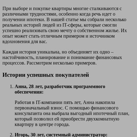
При выборе и покупке квартиры многие сталкиваются с
различными трудностями, особенно когда речь идет о
получении ипотеки. В нашей статье мы собрали несколько
реальных историй людей из IT-сферы, которые смогли
успешно реализовать свою мечту о собственном жилье. Их
опыт может стать отличным примером и источником
вдохновения для вас.
Каждая история уникальна, но объединяет их одно –
настойчивость, планирование и понимание финансовых
процессов. Рассмотрим несколько примеров.
Истории успешных покупателей
Анна, 28 лет, разработчик программного
обеспечения:
Работая в IT-компании пять лет, Анна накопила
первоначальный взнос. С помощью финансового
консультанта она выбрала выгодный ипотечный план,
который позволил ей приобрести двухкомнатную
квартиру в центре города.
Игорь, 30 лет, системный администратор: