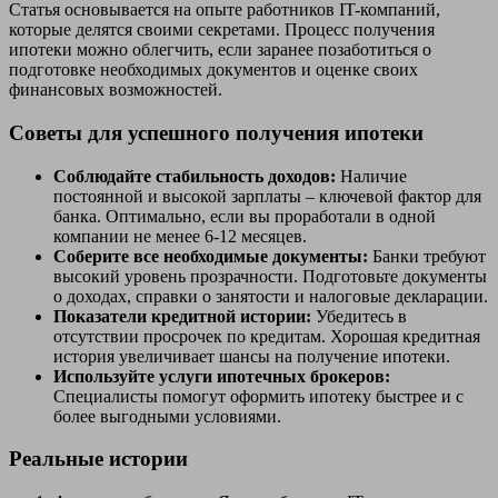
Статья основывается на опыте работников IT-компаний,
которые делятся своими секретами. Процесс получения
ипотеки можно облегчить, если заранее позаботиться о
подготовке необходимых документов и оценке своих
финансовых возможностей.
Советы для успешного получения ипотеки
Соблюдайте стабильность доходов:
Наличие
постоянной и высокой зарплаты – ключевой фактор для
банка. Оптимально, если вы проработали в одной
компании не менее 6-12 месяцев.
Соберите все необходимые документы:
Банки требуют
высокий уровень прозрачности. Подготовьте документы
о доходах, справки о занятости и налоговые декларации.
Показатели кредитной истории:
Убедитесь в
отсутствии просрочек по кредитам. Хорошая кредитная
история увеличивает шансы на получение ипотеки.
Используйте услуги ипотечных брокеров:
Специалисты помогут оформить ипотеку быстрее и с
более выгодными условиями.
Реальные истории