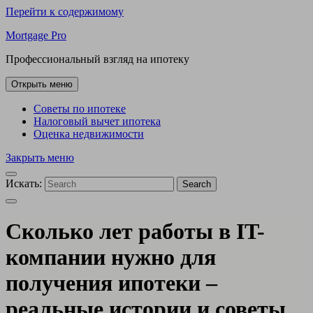
Перейти к содержимому
Mortgage Pro
Профессиональный взгляд на ипотеку
Открыть меню
Советы по ипотеке
Налоговый вычет ипотека
Оценка недвижимости
Закрыть меню
Искать:
Search
Сколько лет работы в IT-
компании нужно для
получения ипотеки –
реальные истории и советы