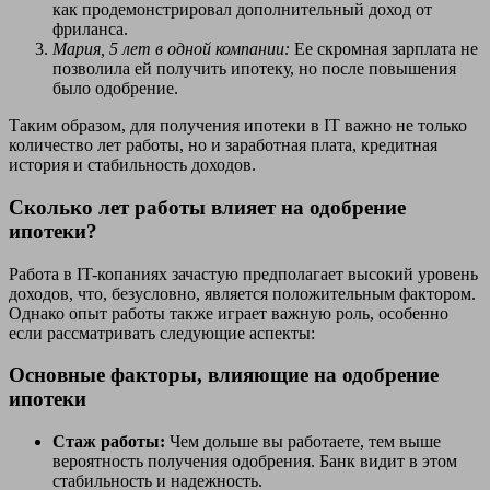
как продемонстрировал дополнительный доход от
фриланса.
Мария, 5 лет в одной компании:
Ее скромная зарплата не
позволила ей получить ипотеку, но после повышения
было одобрение.
Таким образом, для получения ипотеки в IT важно не только
количество лет работы, но и заработная плата, кредитная
история и стабильность доходов.
Сколько лет работы влияет на одобрение
ипотеки?
Работа в IT-копаниях зачастую предполагает высокий уровень
доходов, что, безусловно, является положительным фактором.
Однако опыт работы также играет важную роль, особенно
если рассматривать следующие аспекты:
Основные факторы, влияющие на одобрение
ипотеки
Стаж работы:
Чем дольше вы работаете, тем выше
вероятность получения одобрения. Банк видит в этом
стабильность и надежность.