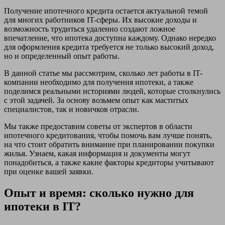
Получение ипотечного кредита остается актуальной темой
для многих работников IT-сферы. Их высокие доходы и
возможность трудиться удаленно создают ложное
впечатление, что ипотека доступна каждому. Однако нередко
для оформления кредита требуется не только высокий доход,
но и определенный опыт работы.
В данной статье мы рассмотрим, сколько лет работы в IT-
компании необходимо для получения ипотеки, а также
поделимся реальными историями людей, которые столкнулись
с этой задачей. За основу возьмем опыт как маститых
специалистов, так и новичков отрасли.
Мы также предоставим советы от экспертов в области
ипотечного кредитования, чтобы помочь вам лучше понять,
на что стоит обратить внимание при планировании покупки
жилья. Узнаем, какая информация и документы могут
понадобиться, а также какие факторы кредиторы учитывают
при оценке вашей заявки.
Опыт и время: сколько нужно для
ипотеки в IT?